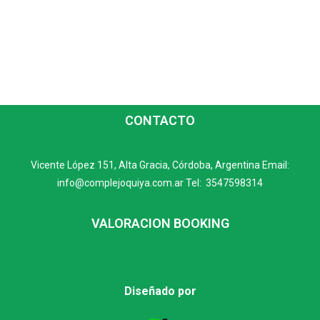
CONTACTO
Vicente López 151, Alta Gracia, Córdoba, Argentina Email:
info@complejoquiya.com.ar
Tel:
3547598314
VALORACION BOOKING
Diseñado por